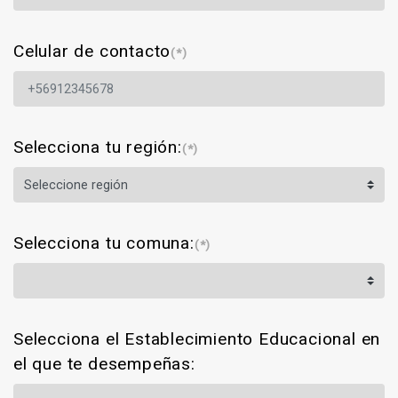
Celular de contacto
(*)
Selecciona tu región:
(*)
Selecciona tu comuna:
(*)
Selecciona el Establecimiento Educacional en
el que te desempeñas: