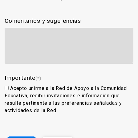
Comentarios y sugerencias
Importante
(*)
Acepto unirme a la Red de Apoyo a la Comunidad
Educativa, recibir invitaciones e información que
resulte pertinente a las preferencias señaladas y
actividades de la Red.