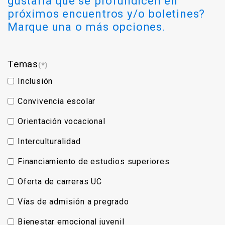
gustaría que se profundicen en
próximos encuentros y/o boletines?
Marque una o más opciones.
Temas
(*)
Inclusión
Convivencia escolar
Orientación vocacional
Interculturalidad
Financiamiento de estudios superiores
Oferta de carreras UC
Vías de admisión a pregrado
Bienestar emocional juvenil