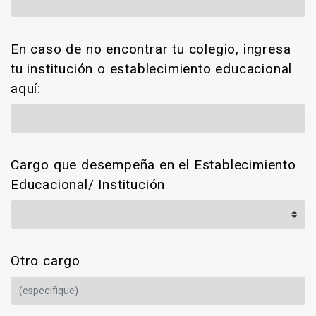
En caso de no encontrar tu colegio, ingresa
tu institución o establecimiento educacional
aquí:
Cargo que desempeña en el Establecimiento
Educacional/ Institución
Otro cargo