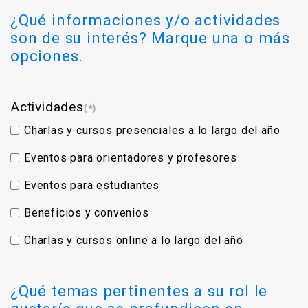
¿Qué informaciones y/o actividades
son de su interés? Marque una o más
opciones.
Actividades
(*)
Charlas y cursos presenciales a lo largo del año
Eventos para orientadores y profesores
Eventos para estudiantes
Beneficios y convenios
Charlas y cursos online a lo largo del año
¿Qué temas pertinentes a su rol le